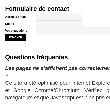
Formulaire de contact
Adresse email :
Sujet :
Votre question :
ENVOYER
Questions fréquentes
Les pages ne s’affichent pas correctemen
?
Ce site a été optimisé pour Internet Explorer
et Google Chrome/Chromium. Vérifiez qu
navigateurs et que Javascript est bien pris e