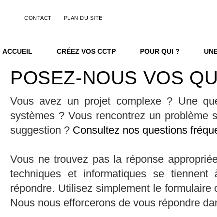
CONTACT
PLAN DU SITE
ACCUEIL
CRÉEZ VOS CCTP
POUR QUI ?
UNE
POSEZ-NOUS VOS Q
Vous avez un projet complexe ? Une que
systèmes ? Vous rencontrez un problème s
suggestion ?
Consultez nos questions fréqu
Vous ne trouvez pas la réponse approprié
techniques et informatiques se tiennent 
répondre. Utilisez simplement le formulaire
Nous nous efforcerons de vous répondre dans