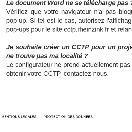
Le document Word ne se télécharge pas 
Vérifiez que votre navigateur n'a pas bloq
pop-up. Si tel est le cas, autorisez l'affich
pop-ups pour le site cctp.rheinzink.fr et rel
Je souhaite créer un CCTP pour un proj
ne trouve pas ma localité ?
Le configurateur ne prend actuellement p
obtenir votre CCTP, contactez-nous.
MENTIONS LÉGALES
PROTECTION DES DONNÉES